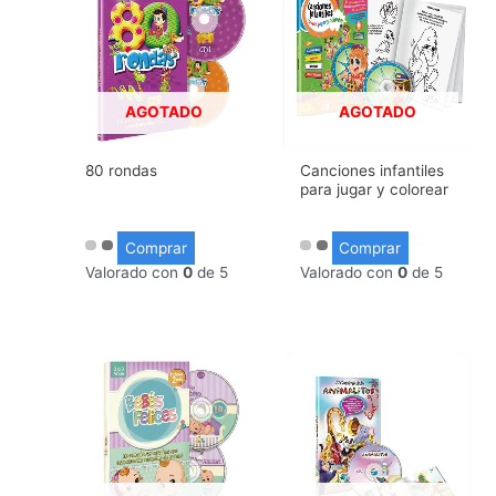
AGOTADO
AGOTADO
80 rondas
Canciones infantiles
para jugar y colorear
Comprar
Comprar
Valorado con
0
de 5
Valorado con
0
de 5