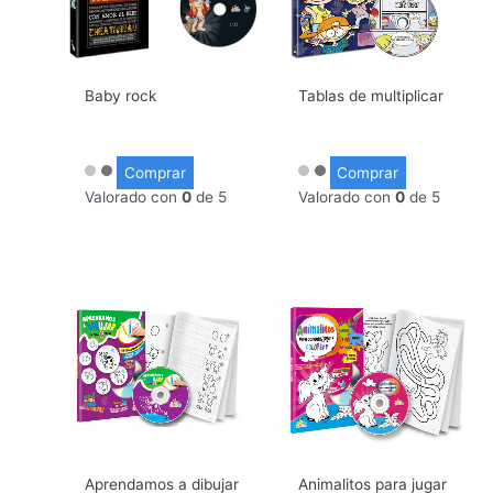
Baby rock
Tablas de multiplicar
Comprar
Comprar
Valorado con
0
de 5
Valorado con
0
de 5
Aprendamos a dibujar
Animalitos para jugar