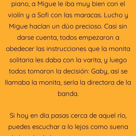
piano, a Migue le iba muy bien con el
violín y a Sofi con las maracas. Lucho y
Migue hacían un dúo precioso. Casi sin
darse cuenta, todos empezaron a
obedecer las instrucciones que la monita
solitaria les daba con la varita, y luego
todos tomaron la decisión: Gaby, así se
llamaba la monita, sería la directora de la
banda.
Si hoy en día pasas cerca de aquel río,
puedes escuchar a lo lejos como suena