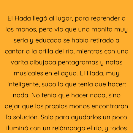
El Hada llegó al lugar, para reprender a
los monos, pero vio que una monita muy
seria y educada se había retirado a
cantar a la orilla del río, mientras con una
varita dibujaba pentagramas y notas
musicales en el agua. El Hada, muy
inteligente, supo lo que tenía que hacer:
nada. No tenía que hacer nada, sino
dejar que los propios monos encontraran
la solución. Solo para ayudarlos un poco
iluminó con un relámpago el río, y todos