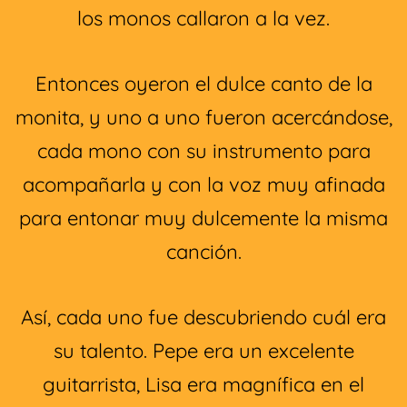
los monos callaron a la vez.
Entonces oyeron el dulce canto de la
monita, y uno a uno fueron acercándose,
cada mono con su instrumento para
acompañarla y con la voz muy afinada
para entonar muy dulcemente la misma
canción.
Así, cada uno fue descubriendo cuál era
su talento. Pepe era un excelente
guitarrista, Lisa era magnífica en el