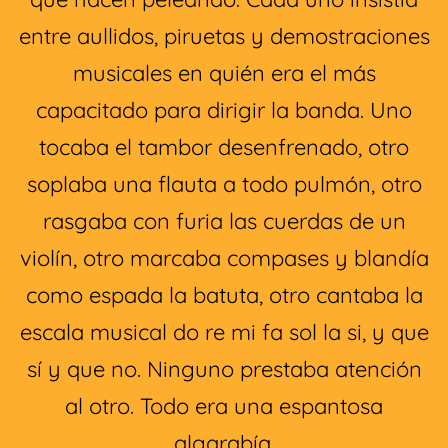
entre aullidos, piruetas y demostraciones
musicales en quién era el más
capacitado para dirigir la banda. Uno
tocaba el tambor desenfrenado, otro
soplaba una flauta a todo pulmón, otro
rasgaba con furia las cuerdas de un
violín, otro marcaba compases y blandía
como espada la batuta, otro cantaba la
escala musical do re mi fa sol la si, y que
sí y que no. Ninguno prestaba atención
al otro. Todo era una espantosa
algarabía.