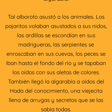
Tal alboroto asustó a los animales. Los
pajaritos volaban asustados a sus nidos,
las ardillas se escondían en sus
madrigueras, las serpientes se
enroscaban en sus cuevas, los peces se
iban hasta el fondo del río y se tapaban
los oídos con sus aletas de colores.
También llegó la algarabía a oídos del
Hada del conocimiento, una viejecita
llena de arrugas y secretos que se las
sabía todas.