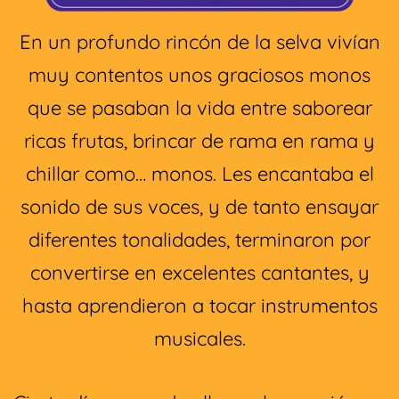
En un profundo rincón de la selva vivían
muy contentos unos graciosos monos
que se pasaban la vida entre saborear
ricas frutas, brincar de rama en rama y
chillar como… monos. Les encantaba el
sonido de sus voces, y de tanto ensayar
diferentes tonalidades, terminaron por
convertirse en excelentes cantantes, y
hasta aprendieron a tocar instrumentos
musicales.